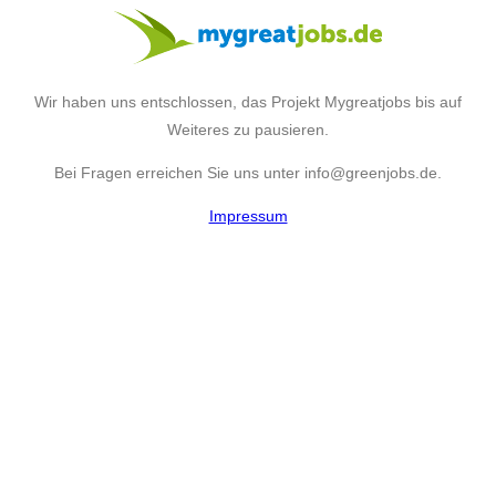
Wir haben uns entschlossen, das Projekt Mygreatjobs bis auf
Weiteres zu pausieren.
Bei Fragen erreichen Sie uns unter info@greenjobs.de.
Impressum